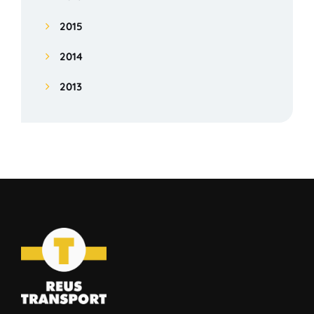
2015
2014
2013