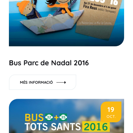
Bus Parc de Nadal 2016
MÉS INFORMACIÓ
19
OCT.