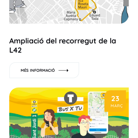
Ampliació del recorregut de la
L42
MÉS INFORMACIÓ
23
MARÇ