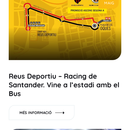
MAIG
Reus Deportiu – Racing de
Santander. Vine a l’estadi amb el
Bus
MÉS INFORMACIÓ