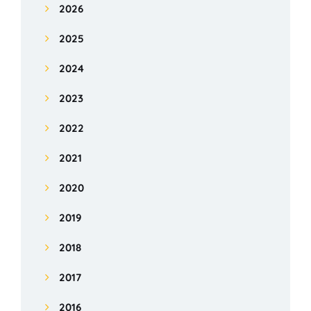
2026
2025
2024
2023
2022
2021
2020
2019
2018
2017
2016