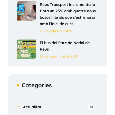
Reus Transport incrementa la
flota un 25% amb quatre nous
busos híbrids que s’estrenaran
amb l’inici de curs
28 de gener de 2026
El bus del Parc de Nadal de
Reus
22 de desembre de 2025
Categories
Actualitat
89