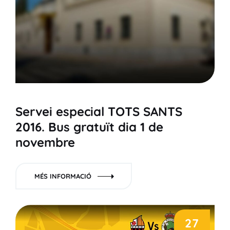
Servei especial TOTS SANTS
2016. Bus gratuït dia 1 de
novembre
MÉS INFORMACIÓ
27