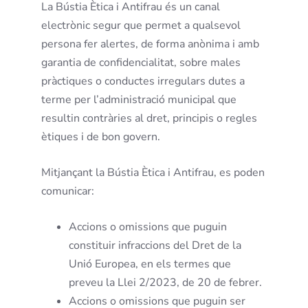
La Bústia Ètica i Antifrau és un canal
electrònic segur que permet a qualsevol
persona fer alertes, de forma anònima i amb
garantia de confidencialitat, sobre males
pràctiques o conductes irregulars dutes a
terme per l’administració municipal que
resultin contràries al dret, principis o regles
ètiques i de bon govern.
Mitjançant la Bústia Ètica i Antifrau, es poden
comunicar:
Accions o omissions que puguin
constituir infraccions del Dret de la
Unió Europea, en els termes que
preveu la Llei 2/2023, de 20 de febrer.
Accions o omissions que puguin ser