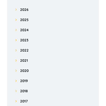
2026
2025
2024
2023
2022
2021
2020
2019
2018
2017