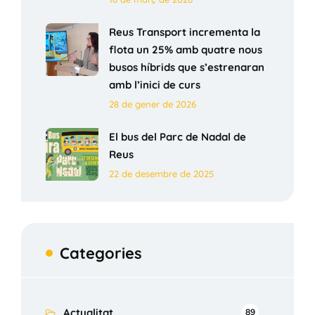
Reus Transport incrementa la
flota un 25% amb quatre nous
busos híbrids que s’estrenaran
amb l’inici de curs
28 de gener de 2026
El bus del Parc de Nadal de
Reus
22 de desembre de 2025
Categories
Actualitat
89