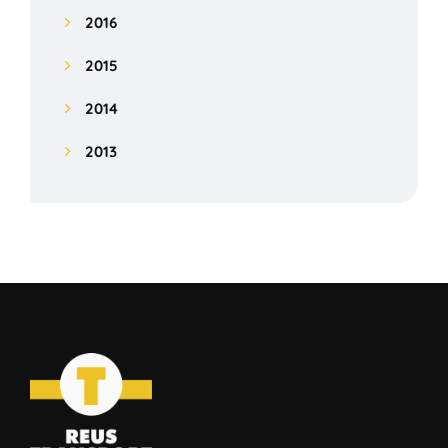
2016
2015
2014
2013