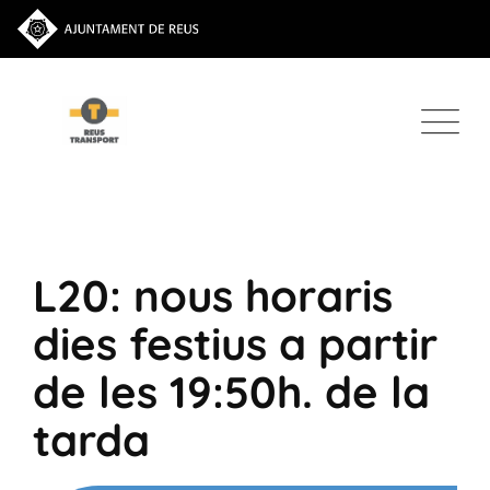
L20: nous horaris
dies festius a partir
de les 19:50h. de la
tarda