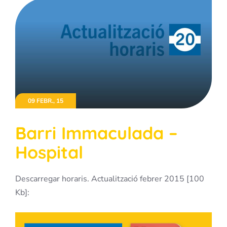
09 FEBR., 15
Barri Immaculada –
Hospital
Descarregar horaris. Actualització febrer 2015 [100
Kb]: