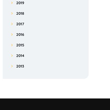
2019
2018
2017
2016
2015
2014
2013