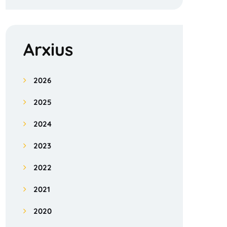
Arxius
2026
2025
2024
2023
2022
2021
2020