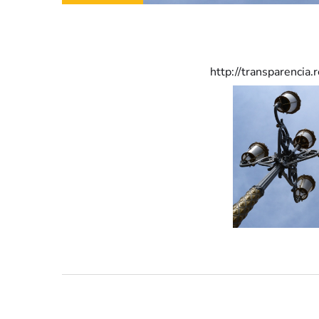
http://transparencia.