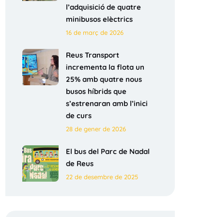
l’adquisició de quatre
minibusos elèctrics
16 de març de 2026
Reus Transport
incrementa la flota un
25% amb quatre nous
busos híbrids que
s’estrenaran amb l’inici
de curs
28 de gener de 2026
El bus del Parc de Nadal
de Reus
22 de desembre de 2025