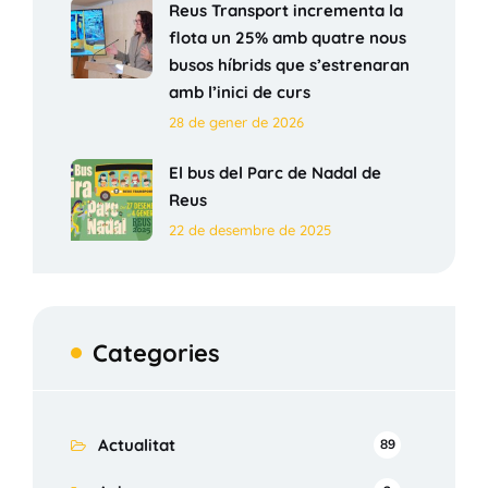
Reus Transport incrementa la
flota un 25% amb quatre nous
busos híbrids que s’estrenaran
amb l’inici de curs
28 de gener de 2026
El bus del Parc de Nadal de
Reus
22 de desembre de 2025
Categories
Actualitat
89