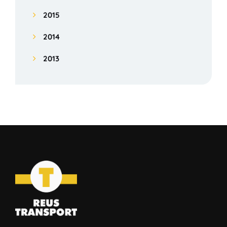
2015
2014
2013