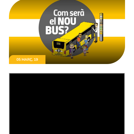
05 MARÇ, 19