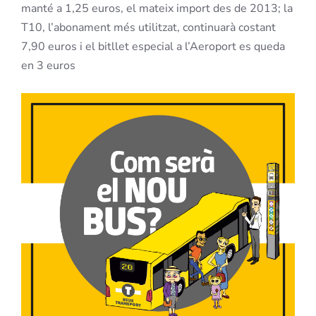
manté a 1,25 euros, el mateix import des de 2013; la
T10, l’abonament més utilitzat, continuarà costant
7,90 euros i el bitllet especial a l’Aeroport es queda
en 3 euros