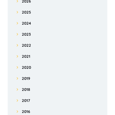
2026
2025
2024
2023
2022
2021
2020
2019
2018
2017
2016