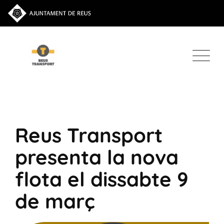
Reus Transport
presenta la nova
flota el dissabte 9
de març