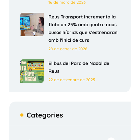
16 de març de 2026
Reus Transport incrementa la
flota un 25% amb quatre nous
busos híbrids que s’estrenaran
amb l’inici de curs
28 de gener de 2026
El bus del Parc de Nadal de
Reus
22 de desembre de 2025
Categories