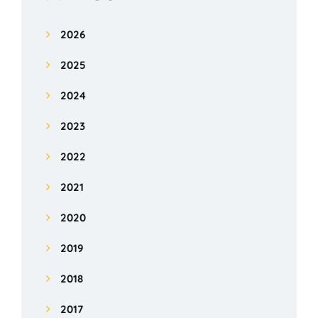
2026
2025
2024
2023
2022
2021
2020
2019
2018
2017