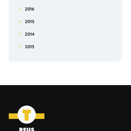
2016
2015
2014
2013