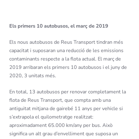
Els primers 10 autobusos, el març de 2019
Els nous autobusos de Reus Transport tindran més
capacitat i suposaran una reducció de les emissions
contaminants respecte a la flota actual. El març de
2019 arribaran els primers 10 autobusos i el juny de
2020, 3 unitats més.
En total, 13 autobusos per renovar completament la
flota de Reus Transport, que compta amb una
antiguitat mitjana de gairebé 11 anys per vehicle si
s’extrapola el quilometratge realitzat:
aproximadament 65.000 km/any per bus. Això
significa un alt grau d’envelliment que suposa un