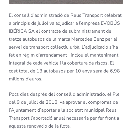
El consell d’administració de Reus Transport celebrat
a principis de juliol va adjudicar a l’empresa EVOBÚS
IBÉRICA SA el contracte de subministrament de
tretze autobusos de la marca Mercedes Benz per al
servei de transport col·lectiu urbà. L’adjudicació s’ha
fet en règim d’arrendament i inclou el manteniment
integral de cada vehicle i la cobertura de riscos. El
cost total de 13 autobusos per 10 anys serà de 6,98
milions d’euros.
Pocs dies després del consell d’administració, el Ple
del 9 de juliol de 2018, va aprovar el compromís de
l’Ajuntament d’aportar a la societat municipal Reus
Transport l’aportació anual necessària per fer front a
aquesta renovació de la flota.