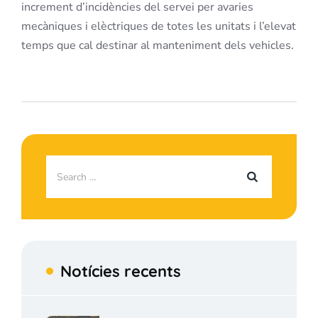
increment d’incidències del servei per avaries
mecàniques i elèctriques de totes les unitats i l’elevat
temps que cal destinar al manteniment dels vehicles.
Notícies recents