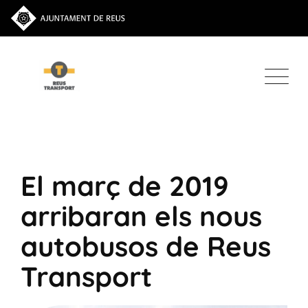
El març de 2019
arribaran els nous
autobusos de Reus
Transport