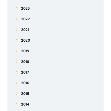
2023
2022
2021
2020
2019
2018
2017
2016
2015
2014