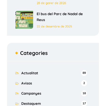
28 de gener de 2026
El bus del Parc de Nadal de
Reus
22 de desembre de 2025
Categories
Actualitat
89
Avisos
2
Campanyes
18
Destaquem
17