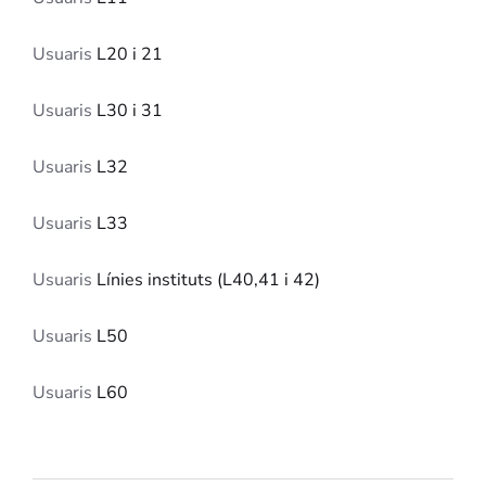
Usuaris
L20 i 21
Usuaris
L30 i 31
Usuaris
L32
Usuaris
L33
Usuaris
Línies instituts (L40,41 i 42)
Usuaris
L50
Usuaris
L60