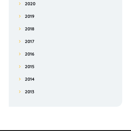
2020
2019
2018
2017
2016
2015
2014
2013