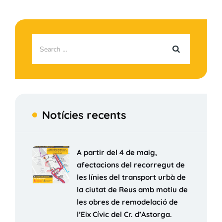
Notícies recents
A partir del 4 de maig,
afectacions del recorregut de
les línies del transport urbà de
la ciutat de Reus amb motiu de
les obres de remodelació de
l’Eix Cívic del Cr. d’Astorga.