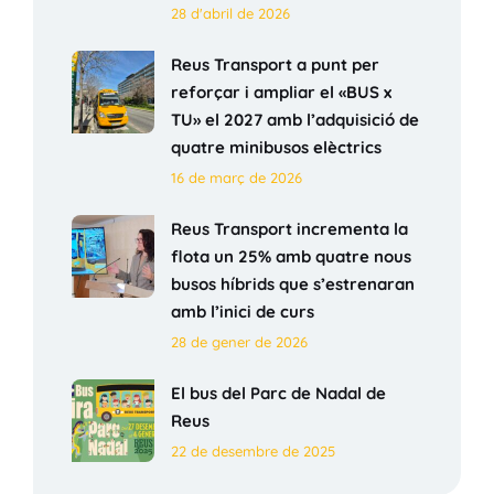
28 d'abril de 2026
Reus Transport a punt per
reforçar i ampliar el «BUS x
TU» el 2027 amb l’adquisició de
quatre minibusos elèctrics
16 de març de 2026
Reus Transport incrementa la
flota un 25% amb quatre nous
busos híbrids que s’estrenaran
amb l’inici de curs
28 de gener de 2026
El bus del Parc de Nadal de
Reus
22 de desembre de 2025