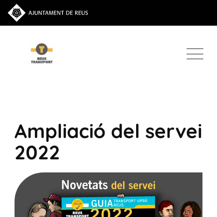
Ampliació del servei
2022