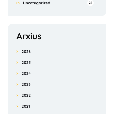
Uncategorized
27
Arxius
2026
2025
2024
2023
2022
2021