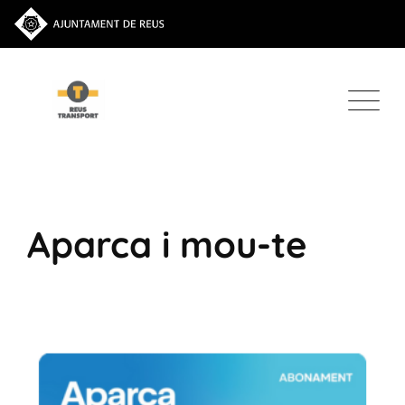
Aparca i mou-te