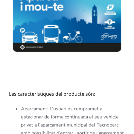
Les característiques del producte són:
Aparcament: L’usuari es compromet a
estacionar de forma continuada el seu vehicle
privat a l’aparcament municipal del Tecnoparc,
amb possibilitat d’entrar i sortir de l’aparcament