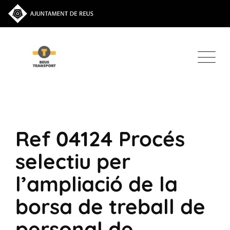
Ref 04124 Procés
selectiu per
l’ampliació de la
borsa de treball de
personal de