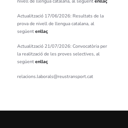
nivell de llengua catalana, al següent
enllaç
Actualització 17/06/2026: Resultats de la
prova de nivell de llengua catalana, al
següent
enllaç
Actualització 21/07/2026: Convocatòria per
la realització de les proves selectives, al
següent
enllaç
relacions.laborals@reustransport.cat