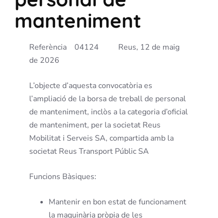
manteniment
Referència 04124 Reus, 12 de maig
de 2026
L’objecte d’aquesta convocatòria es
l’ampliació de la borsa de treball de personal
de manteniment, inclòs a la categoria d’oficial
de manteniment, per la societat Reus
Mobilitat i Serveis SA, compartida amb la
societat Reus Transport Públic SA
Funcions Bàsiques:
Mantenir en bon estat de funcionament
la maquinària pròpia de les