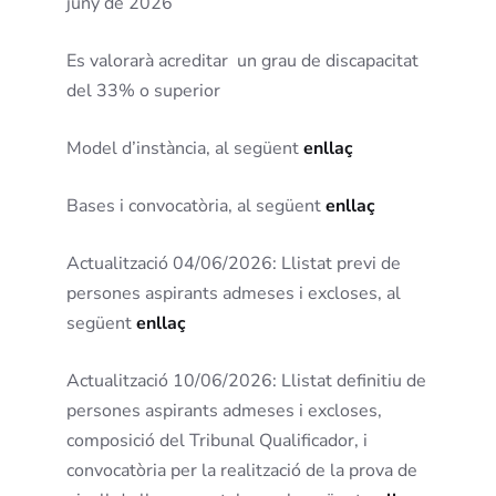
juny de 2026
Es valorarà acreditar un grau de discapacitat
del 33% o superior
Model d’instància, al següent
enllaç
Bases i convocatòria, al següent
enllaç
Actualització 04/06/2026: Llistat previ de
persones aspirants admeses i excloses, al
següent
enllaç
Actualització 10/06/2026: Llistat definitiu de
persones aspirants admeses i excloses,
composició del Tribunal Qualificador, i
convocatòria per la realització de la prova de